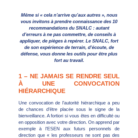
Même si « cela n’arrive qu’aux autres », nous
vous invitons à prendre connaissance des 10
recommandations du SNALC : autant
d’erreurs à ne pas commettre, de conseils à
appliquer, de pièges à repérer. Le SNALC, fort
de son expérience de terrain, d’écoute, de
défense, vous donne les outils pour être plus
fort au travail.
1 – NE JAMAIS SE RENDRE SEUL
À UNE CONVOCATION
HIÉRARCHIQUE
Une convocation de l’autorité hiérarchique a peu
de chances d’être placée sous le signe de la
bienveillance. A fortiori si vous êtes en difficulté ou
en opposition avec votre direction. On apprend par
exemple à l’ESEN aux futurs personnels de
direction que « les professeurs ne sont pas des