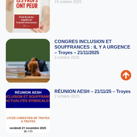
15 octobre 2025
CONGRES INCLUSION ET
SOUFFRANCES : IL Y A URGENCE
– Troyes – 21/11/2025
2 octobre 2025
RÉUNION AESH – 21/11/25 – Troyes
2 octobre 2025