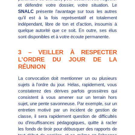
et défendre votre dossier, votre situation. Le
SNALC
présente l’avantage sur tous les autres
qu’il est à la fois représentatif et totalement
indépendant, libre de ton et d’action, insoumis à
quelque autorité que ce soit. En outre, ses élus
sont disponibles et à votre écoute permanente.
3 – VEILLER À RESPECTER
L’ORDRE DU JOUR DE LA
RÉUNION
La convocation doit mentionner un ou plusieurs
sujets à l’ordre du jour. Hélas, rapidement, vous
constaterez des dérives parfois grossières qui
consistent à vous amener sur un terrain hors
sujet, une pente savonneuse. Par exemple, sur un
entretien motivé par un incident de gestion de
classe, il sera rapidement question de difficultés
ou d’insuffisances pédagogiques, quitte à racler
les fonds de tiroir pour débusquer des rapports de