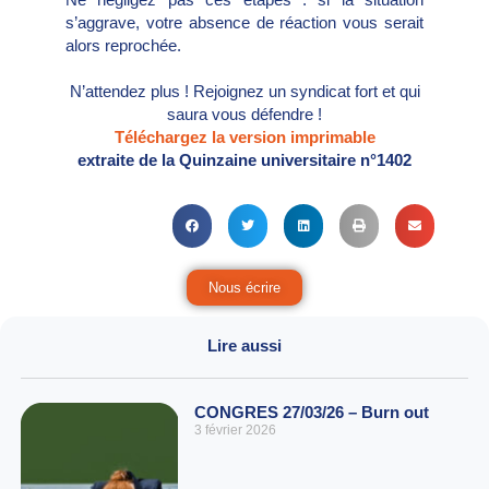
s’aggrave, votre absence de réaction vous serait
alors reprochée.
N’attendez plus ! Rejoignez un syndicat fort et qui
saura vous défendre !
Téléchargez la version imprimable
extraite de la Quinzaine universitaire n°1402
Nous écrire
Lire aussi
CONGRES 27/03/26 – Burn out
3 février 2026