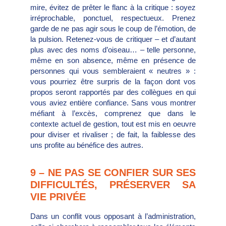
mire, évitez de prêter le flanc à la critique : soyez
irréprochable, ponctuel, respectueux. Prenez
garde de ne pas agir sous le coup de l’émotion, de
la pulsion. Retenez-vous de critiquer – et d’autant
plus avec des noms d’oiseau… – telle personne,
même en son absence, même en présence de
personnes qui vous sembleraient « neutres » :
vous pourriez être surpris de la façon dont vos
propos seront rapportés par des collègues en qui
vous aviez entière confiance. Sans vous montrer
méfiant à l’excès, comprenez que dans le
contexte actuel de gestion, tout est mis en oeuvre
pour diviser et rivaliser ; de fait, la faiblesse des
uns profite au bénéfice des autres.
9 – NE PAS SE CONFIER SUR SES
DIFFICULTÉS, PRÉSERVER SA
VIE PRIVÉE
Dans un conflit vous opposant à l’administration,