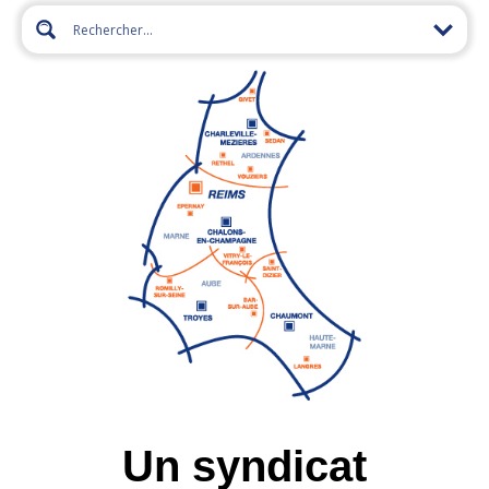
Un syndicat