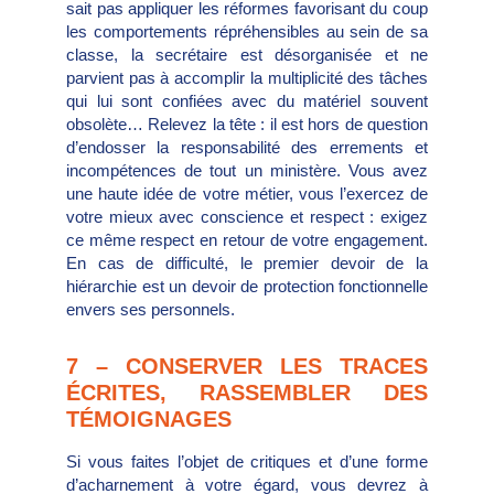
sait pas appliquer les réformes favorisant du coup
les comportements répréhensibles au sein de sa
classe, la secrétaire est désorganisée et ne
parvient pas à accomplir la multiplicité des tâches
qui lui sont confiées avec du matériel souvent
obsolète… Relevez la tête : il est hors de question
d’endosser la responsabilité des errements et
incompétences de tout un ministère. Vous avez
une haute idée de votre métier, vous l’exercez de
votre mieux avec conscience et respect : exigez
ce même respect en retour de votre engagement.
En cas de difficulté, le premier devoir de la
hiérarchie est un devoir de protection fonctionnelle
envers ses personnels.
7 – CONSERVER LES TRACES
ÉCRITES, RASSEMBLER DES
TÉMOIGNAGES
Si vous faites l’objet de critiques et d’une forme
d’acharnement à votre égard, vous devrez à