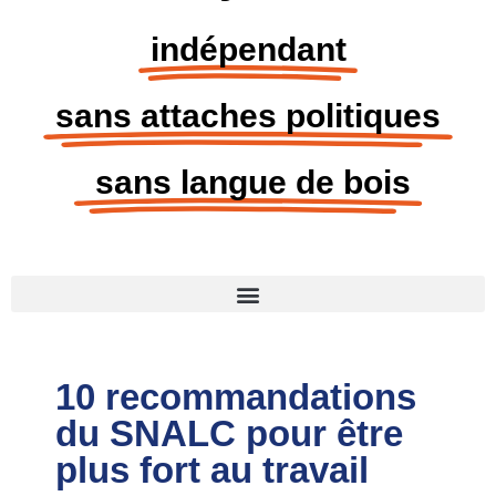
indépendant
sans attaches politiques
sans langue de bois
10 recommandations
du SNALC pour être
plus fort au travail