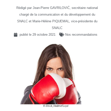
Rédigé par Jean-Pierre GAVRILOVIĆ, secrétaire national
chargé de la communication et du développement du
SNALC et Marie-Hélène PIQUEMAL, vice-présidente du
SNALC
publié le
29 octobre 2021
Nos recommandations
© iStock_VladimirFLoyd