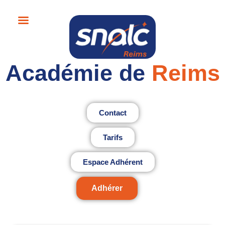
Académie de
Reims
Contact
Tarifs
Espace Adhérent
Adhérer