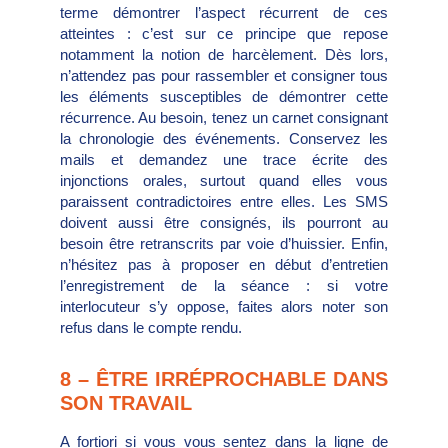
terme démontrer l’aspect récurrent de ces
atteintes : c’est sur ce principe que repose
notamment la notion de harcèlement. Dès lors,
n’attendez pas pour rassembler et consigner tous
les éléments susceptibles de démontrer cette
récurrence. Au besoin, tenez un carnet consignant
la chronologie des événements. Conservez les
mails et demandez une trace écrite des
injonctions orales, surtout quand elles vous
paraissent contradictoires entre elles. Les SMS
doivent aussi être consignés, ils pourront au
besoin être retranscrits par voie d’huissier. Enfin,
n’hésitez pas à proposer en début d’entretien
l’enregistrement de la séance : si votre
interlocuteur s’y oppose, faites alors noter son
refus dans le compte rendu.
8 – ÊTRE IRRÉPROCHABLE DANS
SON TRAVAIL
A fortiori si vous vous sentez dans la ligne de