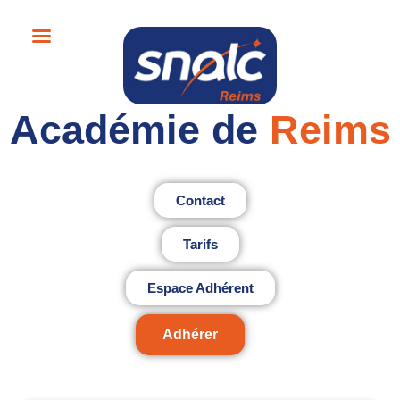
Académie de
Reims
Contact
Tarifs
Espace Adhérent
Adhérer