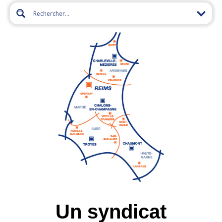
Un syndicat