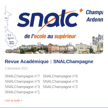
Revue Académique : SNALChampagne
2 décembre 2021
SNALChampagne n°7 SNALChampagne n°6
SNALChampagne n°5 SNALChampagne n°4
SNALChampagne n°3 SNALChampagne n°2
SNALChampagne n°1
Lire la suite »