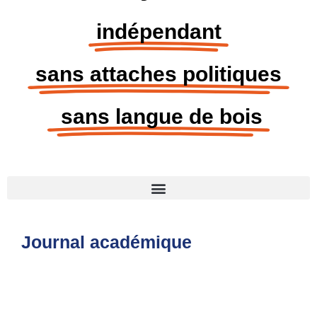
indépendant
sans attaches politiques
sans langue de bois
Journal académique