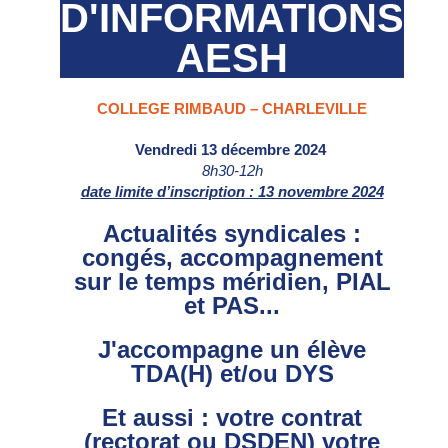
D'INFORMATIONS
AESH
COLLEGE RIMBAUD – CHARLEVILLE
Vendredi 13 décembre 2024
8h30-12h
date limite d’inscription : 13 novembre 2024
Actualités syndicales :
congés, accompagnement
sur le temps méridien, PIAL
et PAS...
J'accompagne un élève
TDA(H) et/ou DYS
Et aussi : votre contrat
(rectorat ou DSDEN) votre