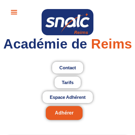
Académie de
Reims
Contact
Tarifs
Espace Adhérent
Adhérer