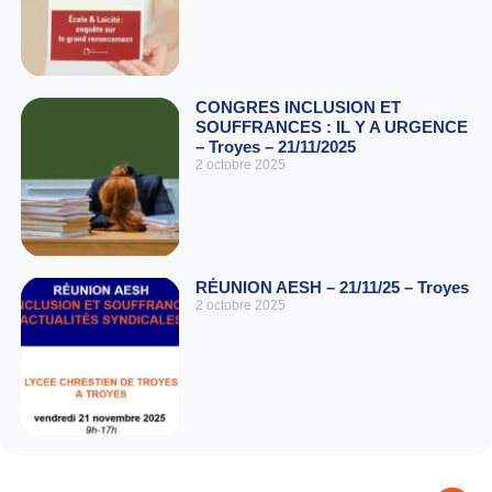
CONGRES INCLUSION ET
SOUFFRANCES : IL Y A URGENCE
– Troyes – 21/11/2025
2 octobre 2025
RÉUNION AESH – 21/11/25 – Troyes
2 octobre 2025