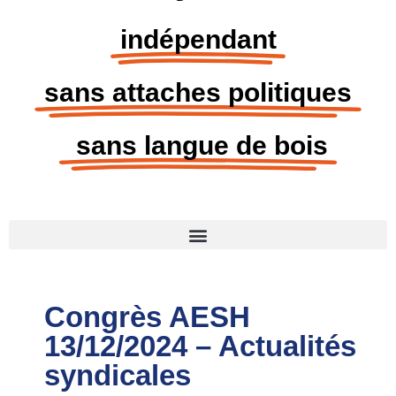
indépendant
sans attaches politiques
sans langue de bois
Congrès AESH
13/12/2024 – Actualités
syndicales