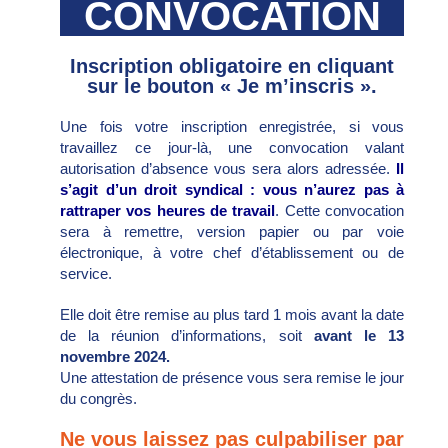
CONVOCATION
Inscription obligatoire en cliquant
sur le bouton « Je m’inscris ».
Une fois votre inscription enregistrée, si vous
travaillez ce jour-là, une convocation valant
autorisation d’absence vous sera alors adressée.
Il
s’agit d’un droit syndical : vous n’aurez pas à
rattraper vos heures de travail
. Cette convocation
sera à remettre, version papier ou par voie
électronique, à votre chef d’établissement ou de
service.
Elle doit être remise au plus tard 1 mois avant la date
de la réunion d’informations, soit
avant le 13
novembre 2024.
Une attestation de présence vous sera remise le jour
du congrès.
Ne vous laissez pas culpabiliser par