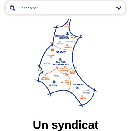
Un syndicat