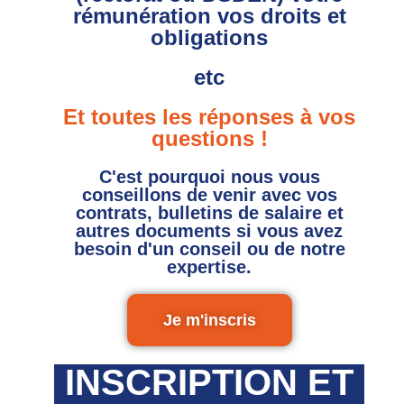
rémunération vos droits et
obligations
etc
Et toutes les réponses à vos
questions !
C'est pourquoi nous vous
conseillons de venir avec vos
contrats, bulletins de salaire et
autres documents si vous avez
besoin d'un conseil ou de notre
expertise.
Je m'inscris
INSCRIPTION ET