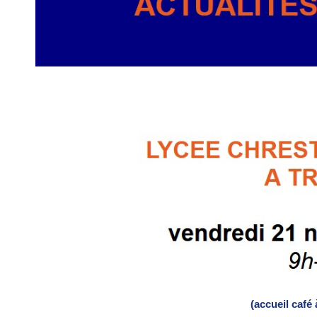
(accueil café 