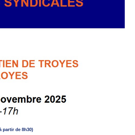
à partir de 8h30)