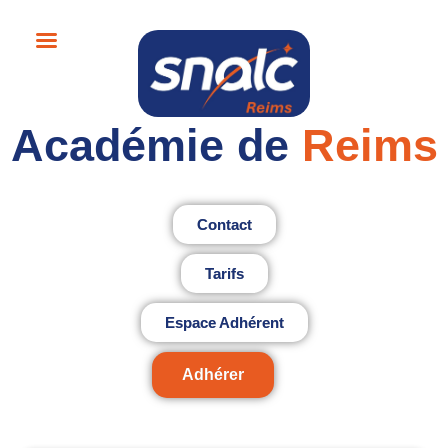
Académie de
Reims
Contact
Tarifs
Espace Adhérent
Adhérer