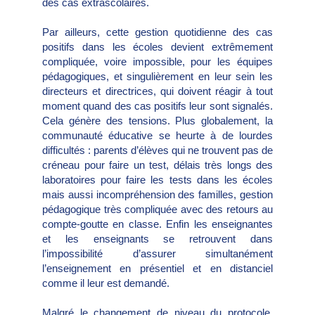
des cas extrascolaires.
Par ailleurs, cette gestion quotidienne des cas
positifs dans les écoles devient extrêmement
compliquée, voire impossible, pour les équipes
pédagogiques, et singulièrement en leur sein les
directeurs et directrices, qui doivent réagir à tout
moment quand des cas positifs leur sont signalés.
Cela génère des tensions. Plus globalement, la
communauté éducative se heurte à de lourdes
difficultés : parents d’élèves qui ne trouvent pas de
créneau pour faire un test, délais très longs des
laboratoires pour faire les tests dans les écoles
mais aussi incompréhension des familles, gestion
pédagogique très compliquée avec des retours au
compte-goutte en classe. Enfin les enseignantes
et les enseignants se retrouvent dans
l’impossibilité d’assurer simultanément
l’enseignement en présentiel et en distanciel
comme il leur est demandé.
Malgré le changement de niveau du protocole,