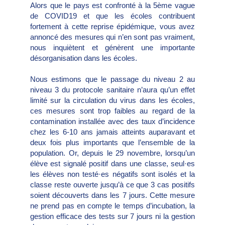
Alors que le pays est confronté à la 5ème vague
de COVID19 et que les écoles contribuent
fortement à cette reprise épidémique, vous avez
annoncé des mesures qui n’en sont pas vraiment,
nous inquiètent et génèrent une importante
désorganisation dans les écoles.
Nous estimons que le passage du niveau 2 au
niveau 3 du protocole sanitaire n’aura qu’un effet
limité sur la circulation du virus dans les écoles,
ces mesures sont trop faibles au regard de la
contamination installée avec des taux d’incidence
chez les 6-10 ans jamais atteints auparavant et
deux fois plus importants que l’ensemble de la
population. Or, depuis le 29 novembre, lorsqu’un
élève est signalé positif dans une classe, seul·es
les élèves non testé·es négatifs sont isolés et la
classe reste ouverte jusqu’à ce que 3 cas positifs
soient découverts dans les 7 jours. Cette mesure
ne prend pas en compte le temps d’incubation, la
gestion efficace des tests sur 7 jours ni la gestion