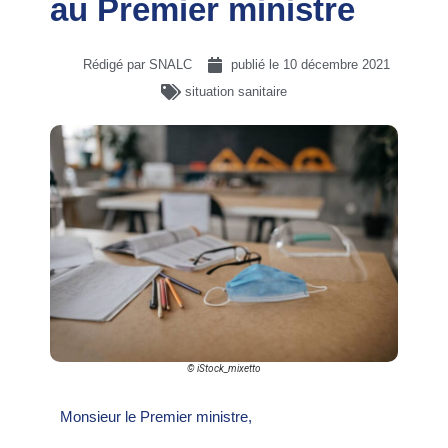
au Premier ministre
Rédigé par SNALC
publié le
10 décembre 2021
situation sanitaire
© iStock_mixetto
Monsieur le Premier ministre,