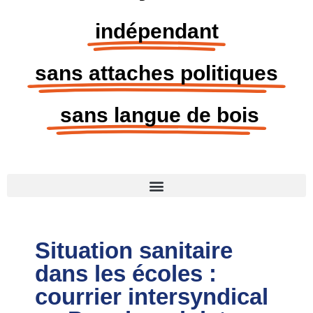
indépendant
sans attaches politiques
sans langue de bois
Situation sanitaire
dans les écoles :
courrier intersyndical