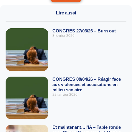
Lire aussi
CONGRES 27/03/26 – Burn out
3 février 2026
CONGRES 08/04/26 – Réagir face
aux violences et accusations en
milieu scolaire
22 janvier 2026
Et maintenant…l’IA – Table ronde