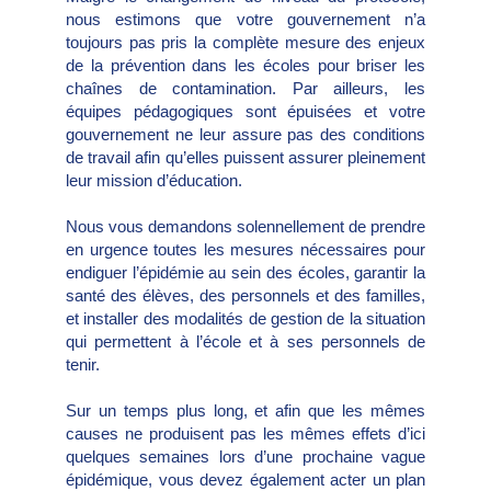
nous estimons que votre gouvernement n’a
toujours pas pris la complète mesure des enjeux
de la prévention dans les écoles pour briser les
chaînes de contamination. Par ailleurs, les
équipes pédagogiques sont épuisées et votre
gouvernement ne leur assure pas des conditions
de travail afin qu’elles puissent assurer pleinement
leur mission d’éducation.
Nous vous demandons solennellement de prendre
en urgence toutes les mesures nécessaires pour
endiguer l’épidémie au sein des écoles, garantir la
santé des élèves, des personnels et des familles,
et installer des modalités de gestion de la situation
qui permettent à l’école et à ses personnels de
tenir.
Sur un temps plus long, et afin que les mêmes
causes ne produisent pas les mêmes effets d’ici
quelques semaines lors d’une prochaine vague
épidémique, vous devez également acter un plan