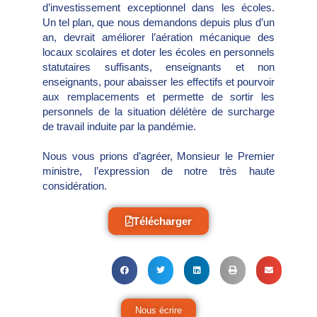
d’investissement exceptionnel dans les écoles.
Un tel plan, que nous demandons depuis plus d’un
an, devrait améliorer l’aération mécanique des
locaux scolaires et doter les écoles en personnels
statutaires suffisants, enseignants et non
enseignants, pour abaisser les effectifs et pourvoir
aux remplacements et permette de sortir les
personnels de la situation délétère de surcharge
de travail induite par la pandémie.
Nous vous prions d’agréer, Monsieur le Premier
ministre, l’expression de notre très haute
considération.
Télécharger
Nous écrire