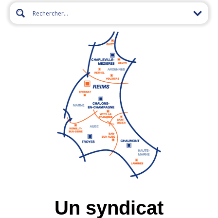
Un syndicat