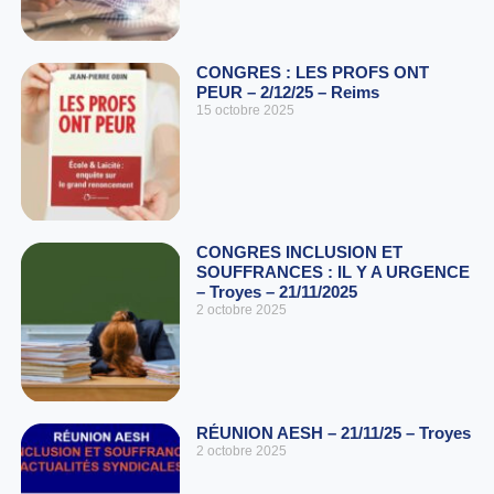
CONGRES : LES PROFS ONT
PEUR – 2/12/25 – Reims
15 octobre 2025
CONGRES INCLUSION ET
SOUFFRANCES : IL Y A URGENCE
– Troyes – 21/11/2025
2 octobre 2025
RÉUNION AESH – 21/11/25 – Troyes
2 octobre 2025