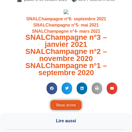
SNALChampagne n°6- septembre 2021
SNALChampagne n°5- mai 2021
SNALChampagne n°4- mars 2021
SNALChampagne n°3 –
janvier 2021
SNALChampagne n°2 –
novembre 2020
SNALChampagne n°1 –
septembre 2020
Nous écrire
Lire aussi