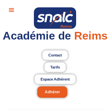
Académie de
Reims
Contact
Tarifs
Espace Adhérent
Adhérer