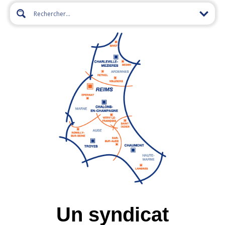
Un syndicat