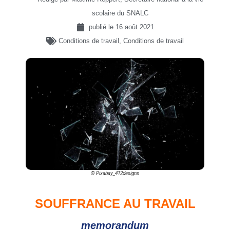
scolaire du SNALC
publié le
16 août 2021
Conditions de travail
,
Conditions de travail
© Pixabay_412designs
SOUFFRANCE AU TRAVAIL
memorandum