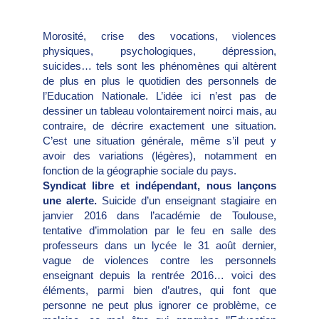
Morosité, crise des vocations, violences
physiques, psychologiques, dépression,
suicides… tels sont les phénomènes qui altèrent
de plus en plus le quotidien des personnels de
l’Education Nationale. L’idée ici n’est pas de
dessiner un tableau volontairement noirci mais, au
contraire, de décrire exactement une situation.
C’est une situation générale, même s’il peut y
avoir des variations (légères), notamment en
fonction de la géographie sociale du pays.
Syndicat libre et indépendant, nous lançons
une alerte.
Suicide d’un enseignant stagiaire en
janvier 2016 dans l’académie de Toulouse,
tentative d’immolation par le feu en salle des
professeurs dans un lycée le 31 août dernier,
vague de violences contre les personnels
enseignant depuis la rentrée 2016… voici des
éléments, parmi bien d’autres, qui font que
personne ne peut plus ignorer ce problème, ce