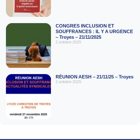
CONGRES INCLUSION ET
SOUFFRANCES : IL Y A URGENCE
– Troyes – 21/11/2025
2 octobre 2025
RÉUNION AESH – 21/11/25 – Troyes
2 octobre 2025