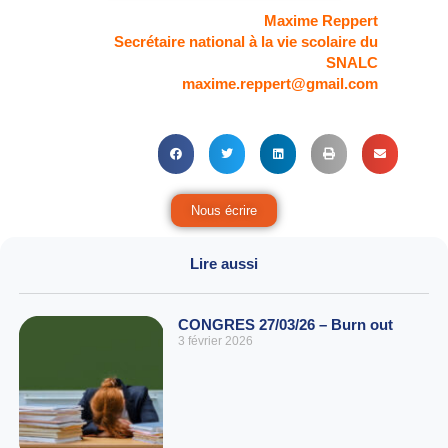
Maxime Reppert
Secrétaire national à la vie scolaire du
SNALC
maxime.reppert@gmail.com
Nous écrire
Lire aussi
CONGRES 27/03/26 – Burn out
3 février 2026