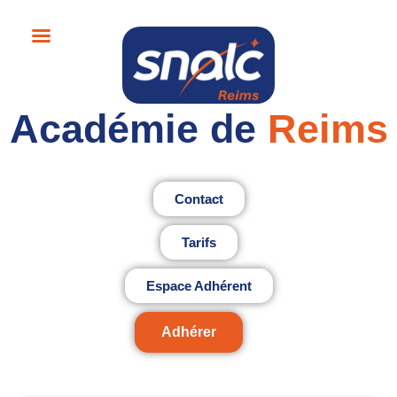
Académie de
Reims
Contact
Tarifs
Espace Adhérent
Adhérer