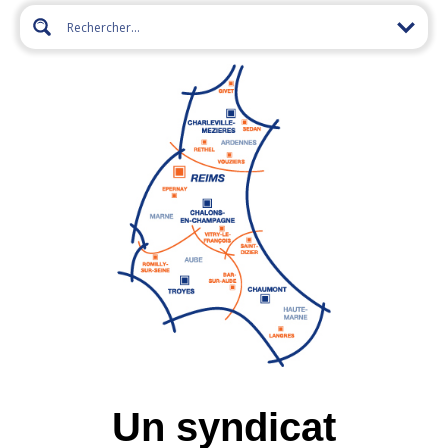
Un syndicat