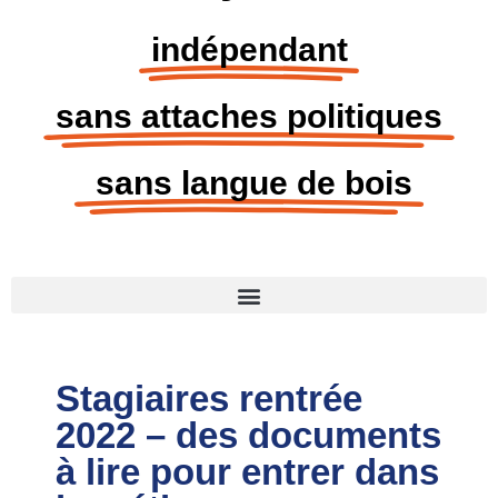
indépendant
sans attaches politiques
sans langue de bois
Stagiaires rentrée
2022 – des documents
à lire pour entrer dans