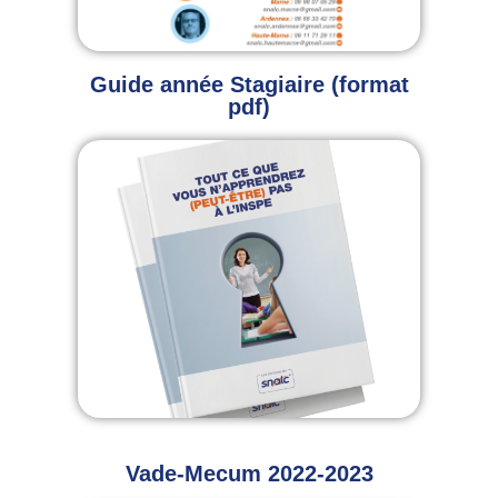
Guide année Stagiaire (format
pdf)
Vade-Mecum 2022-2023