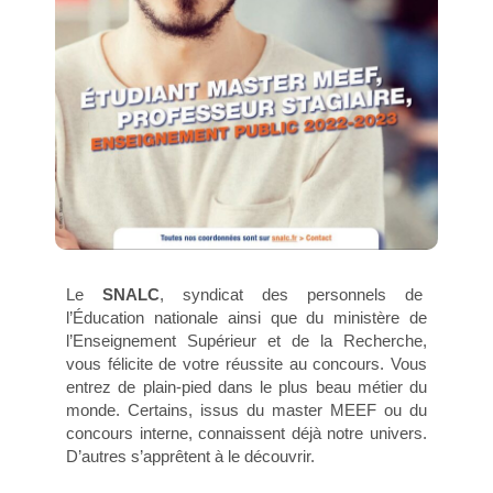
Le
SNALC
, syndicat des personnels de
l’Éducation nationale ainsi que du ministère de
l’Enseignement Supérieur et de la Recherche,
vous félicite de votre réussite au concours. Vous
entrez de plain-pied dans le plus beau métier du
monde. Certains, issus du master MEEF ou du
concours interne, connaissent déjà notre univers.
D’autres s’apprêtent à le découvrir.