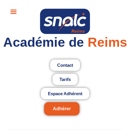
Académie de
Reims
Contact
Tarifs
Espace Adhérent
Adhérer