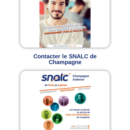
Contacter le SNALC de
Champagne