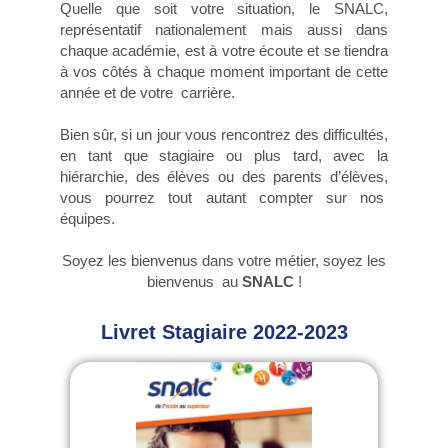
Quelle que soit votre situation, le SNALC,
représentatif nationalement mais aussi dans
chaque académie, est à votre écoute et se tiendra
à vos côtés à chaque moment important de cette
année et de votre carrière.
Bien sûr, si un jour vous rencontrez des difficultés,
en tant que stagiaire ou plus tard, avec la
hiérarchie, des élèves ou des parents d’élèves,
vous pourrez tout autant compter sur nos
équipes.
Soyez les bienvenus dans votre métier, soyez les
bienvenus au
SNALC
!
Livret Stagiaire 2022-2023