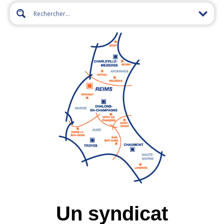
Un syndicat