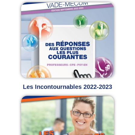
Les Incontournables 2022-2023