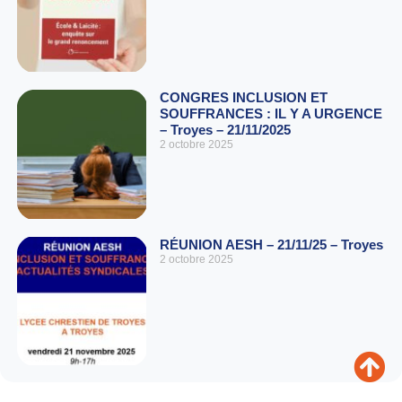
CONGRES INCLUSION ET
SOUFFRANCES : IL Y A URGENCE
– Troyes – 21/11/2025
2 octobre 2025
RÉUNION AESH – 21/11/25 – Troyes
2 octobre 2025