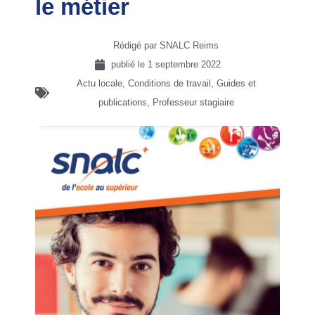
le métier
Rédigé par SNALC Reims
publié le
1 septembre 2022
Actu locale
,
Conditions de travail
,
Guides et
publications
,
Professeur stagiaire