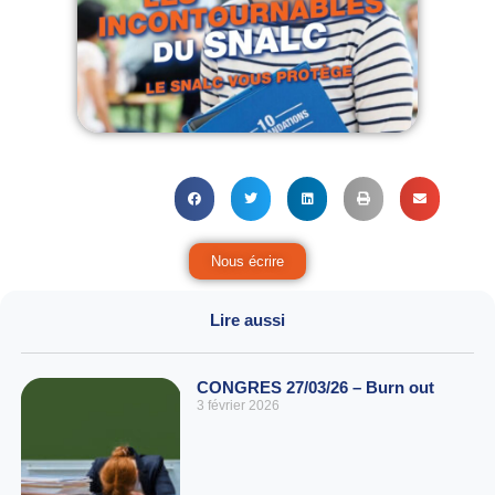
Nous écrire
Lire aussi
CONGRES 27/03/26 – Burn out
3 février 2026