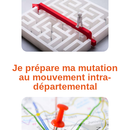
Je prépare ma mutation
au mouvement intra-
départemental