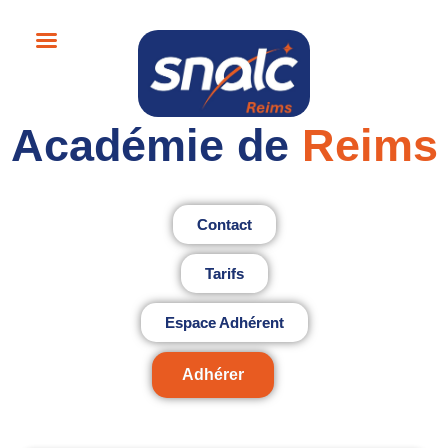
Académie de
Reims
Contact
Tarifs
Espace Adhérent
Adhérer