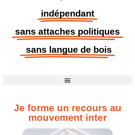
indépendant
sans attaches politiques
sans langue de bois
Je forme un recours au
mouvement inter