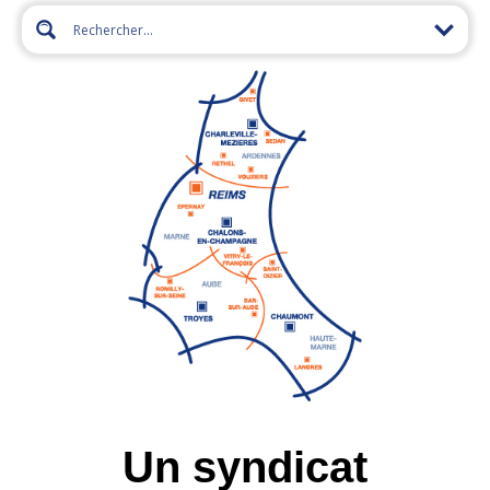
Un syndicat