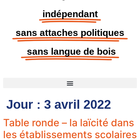
indépendant
sans attaches politiques
sans langue de bois
Jour :
3 avril 2022
Table ronde – la laïcité dans
les établissements scolaires