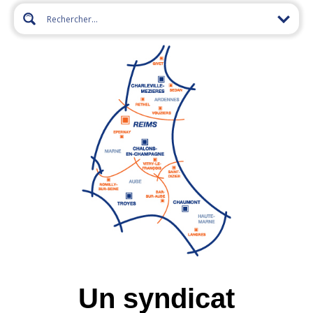
Un syndicat