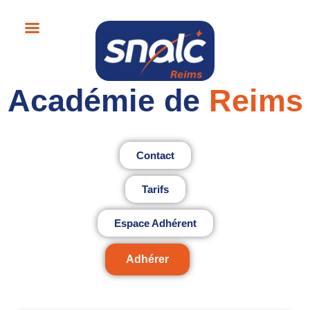
Académie de
Reims
Contact
Tarifs
Espace Adhérent
Adhérer