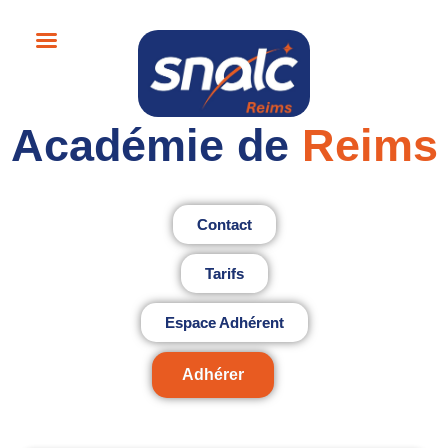
Académie de
Reims
Contact
Tarifs
Espace Adhérent
Adhérer