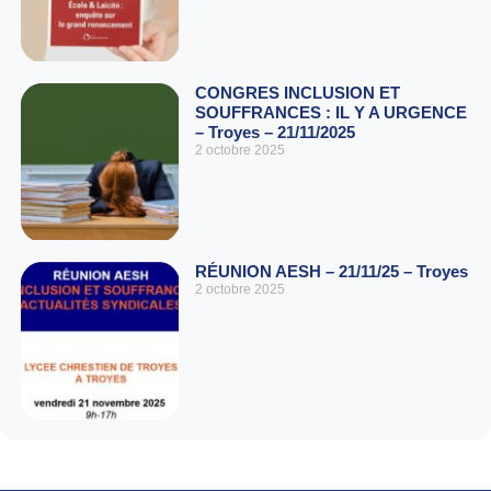
CONGRES INCLUSION ET
SOUFFRANCES : IL Y A URGENCE
– Troyes – 21/11/2025
2 octobre 2025
RÉUNION AESH – 21/11/25 – Troyes
2 octobre 2025