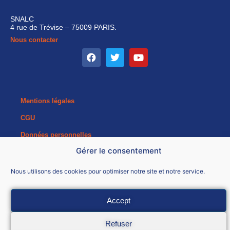
SNALC
4 rue de Trévise – 75009 PARIS.
Nous contacter
Mentions légales
CGU
Données personnelles
Gérer le consentement
Nous utilisons des cookies pour optimiser notre site et notre service.
Accept
Refuser