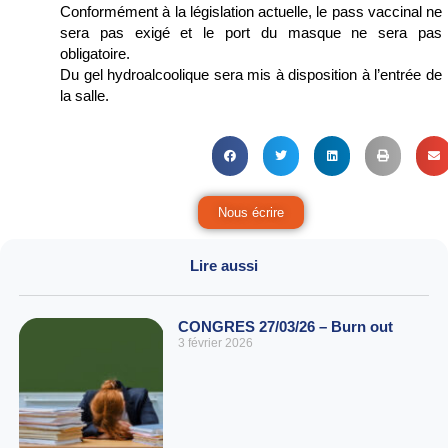
Conformément à la législation actuelle, le pass vaccinal ne
sera pas exigé et le port du masque ne sera pas
obligatoire.
Du gel hydroalcoolique sera mis à disposition à l’entrée de
la salle.
Nous écrire
Lire aussi
CONGRES 27/03/26 – Burn out
3 février 2026