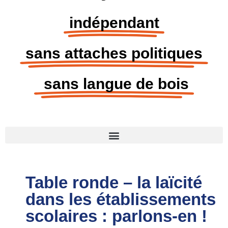
indépendant
sans attaches politiques
sans langue de bois
Table ronde – la laïcité
dans les établissements
scolaires : parlons-en !