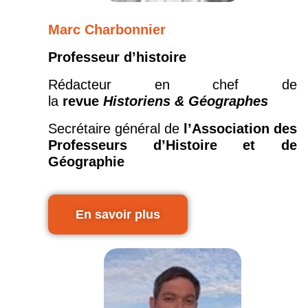
Marc Charbonnier
Professeur d’histoire
Rédacteur en chef de
la
revue
Historiens & Géographes
Secrétaire général de
l’Association des
Professeurs d’Histoire et de
Géographie
En savoir plus