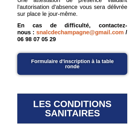
l’autorisation d’absence vous sera délivrée
sur place le jour-même.
En cas de difficulté, contactez-
nous :
snalcdechampagne@gmail.com
/
06 98 07 05 29
Formulaire d'inscription à la table
ronde
LES CONDITIONS
SANITAIRES