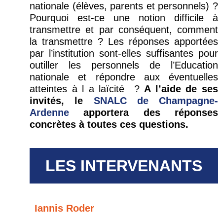
nationale (élèves, parents et personnels) ?
Pourquoi est-ce une notion difficile à
transmettre et par conséquent, comment
la transmettre ? Les réponses apportées
par l’institution sont-elles suffisantes pour
outiller les personnels de l’Education
nationale et répondre aux éventuelles
atteintes à l a laïcité ?
A l’aide de ses
invités, le
SNALC de Champagne-
Ardenne
apportera des réponses
concrètes à toutes ces questions.
LES INTERVENANTS
Iannis Roder