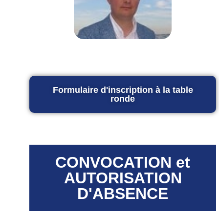
Formulaire d'inscription à la table
ronde
CONVOCATION et
AUTORISATION
D'ABSENCE