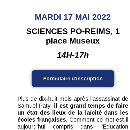
MARDI 17 MAI 2022
SCIENCES PO-REIMS, 1
place Museux
14H-17h
Formulaire d'inscription
Plus de dix-huit mois après l’assassinat de
Samuel Paty,
il est grand temps de faire
un état des lieux de la laïcité dans les
écoles françaises
. Comment ce mot est-il
aujourd’hui compris dans l’Education