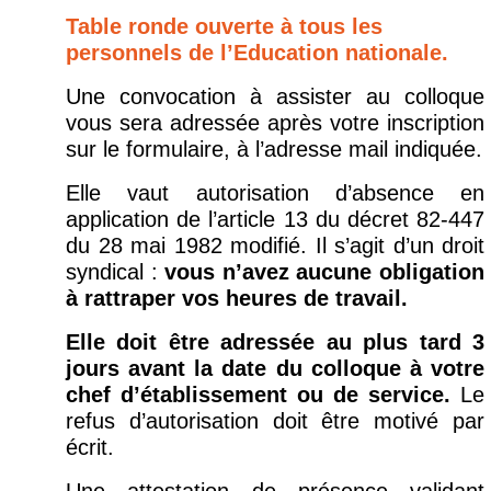
Table ronde ouverte à tous les
personnels de l’Education nationale.
Une convocation à assister au colloque
vous sera adressée après votre inscription
sur le formulaire, à l’adresse mail indiquée.
Elle vaut autorisation d’absence en
application de l’article 13 du décret 82-447
du 28 mai 1982 modifié. Il s’agit d’un droit
syndical :
vous n’avez aucune obligation
à rattraper vos heures de travail.
Elle doit être adressée au plus tard 3
jours avant la date du colloque à votre
chef d’établissement ou de service.
Le
refus d’autorisation doit être motivé par
écrit.
Une attestation de présence validant