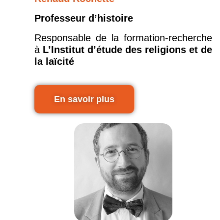
Professeur d’histoire
Responsable de la formation-recherche
à
L’Institut d’étude des religions et de
la laïcité
En savoir plus