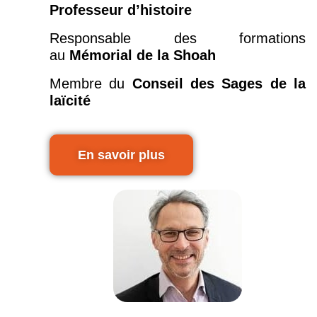
Professeur d’histoire
Responsable des formations
au
Mémorial de la Shoah
Membre du
Conseil des Sages de la
laïcité
En savoir plus