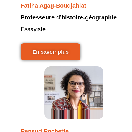
Fatiha Agag-Boudjahlat
Professeure d’histoire-géographie
Essayiste
En savoir plus
Renaud Rochette