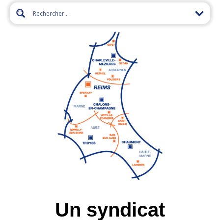
Un syndicat