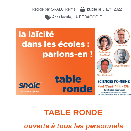
Rédigé par SNALC Reims
publié le
3 avril 2022
Actu locale
,
LA PEDAGOGIE
TABLE RONDE
ouverte à tous les personnels