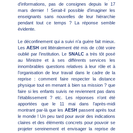
d’informations, pas de consignes depuis le 17
mars dernier ! Serait-il possible d’imaginer les
enseignants sans nouvelles de leur hiérarchie
pendant tout ce temps ? La réponse semble
évidente.
Le déconfinement qui a suivi n’a guère fait mieux.
Les
AESH
ont littéralement été mis de côté voire
oublié par l’institution. Le
SNALC
a très tôt posé
au Ministre et à ses différents services les
innombrables questions relatives à leur rôle et à
l’organisation de leur travail dans le cadre de la
reprise : comment faire respecter la distance
physique tout en menant à bien sa mission ? que
faire si les enfants suivis ne reviennent pas dans
l’établissement ? etc. Les réponses n’ont été
apportées que le 11 mai dans l’après-midi
montrant par-là que les
AESH
passent après tout
le monde ! Un peu tard pour avoir des indications
claires et des éléments concrets pour pouvoir se
projeter sereinement et envisager la reprise de