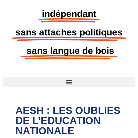
indépendant
sans attaches politiques
sans langue de bois
AESH : LES OUBLIES
DE L’EDUCATION
NATIONALE