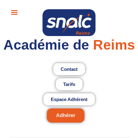
Académie de
Reims
Contact
Tarifs
Espace Adhérent
Adhérer