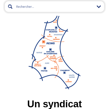
Un syndicat