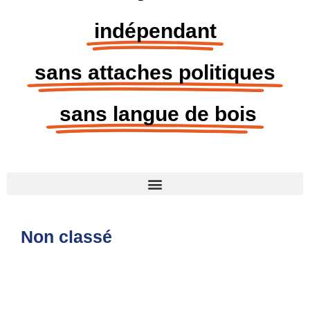
indépendant
sans attaches politiques
sans langue de bois
Non classé