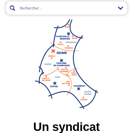
Un syndicat