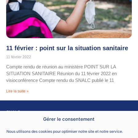
11 février : point sur la situation sanitaire
11 février 2022
Compte rendu de réunion au ministère POINT SUR LA
SITUATION SANITAIRE Réunion du 11 février 2022 en
visioconférence Compte rendu du SNALC publié le 11
Lire la suite »
SNALC
4 rue de Trévise – 75009 PARIS.
Gérer le consentement
Nous contacter
Nous utilisons des cookies pour optimiser notre site et notre service.