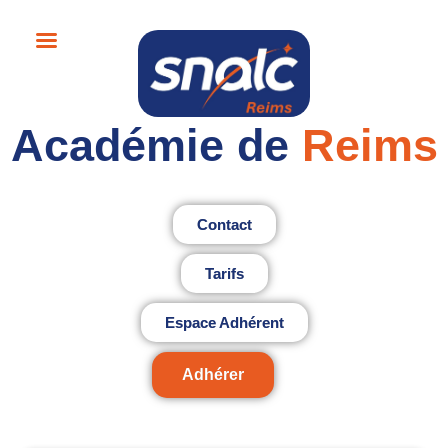
Académie de
Reims
Contact
Tarifs
Espace Adhérent
Adhérer