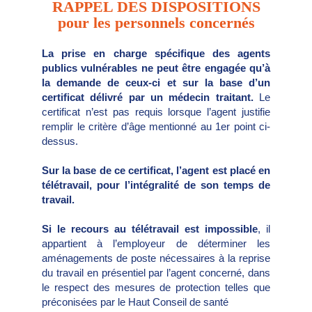
RAPPEL DES DISPOSITIONS
pour les personnels concernés
La prise en charge spécifique des agents
publics vulnérables ne peut être engagée qu’à
la demande de ceux-ci et sur la base d’un
certificat délivré par un médecin traitant.
Le
certificat n’est pas requis lorsque l’agent justifie
remplir le critère d’âge mentionné au 1er point ci-
dessus.
Sur la base de ce certificat, l’agent est placé en
télétravail, pour l’intégralité de son temps de
travail.
Si le recours au télétravail est impossible
, il
appartient à l’employeur de déterminer les
aménagements de poste nécessaires à la reprise
du travail en présentiel par l’agent concerné, dans
le respect des mesures de protection telles que
préconisées par le Haut Conseil de santé