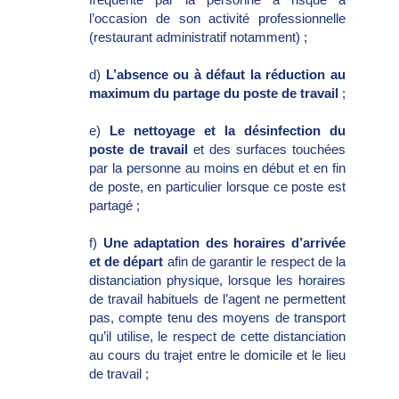
l’occasion de son activité professionnelle
(restaurant administratif notamment) ;
d)
L’absence ou à défaut la réduction au
maximum du partage du poste de travail
;
e)
Le nettoyage et la désinfection du
poste de travail
et des surfaces touchées
par la personne au moins en début et en fin
de poste, en particulier lorsque ce poste est
partagé ;
f)
Une adaptation des horaires d’arrivée
et de départ
afin de garantir le respect de la
distanciation physique, lorsque les horaires
de travail habituels de l’agent ne permettent
pas, compte tenu des moyens de transport
qu’il utilise, le respect de cette distanciation
au cours du trajet entre le domicile et le lieu
de travail ;