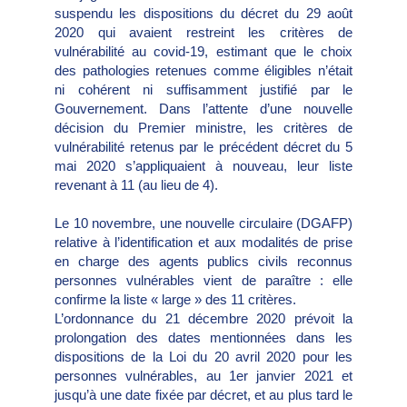
suspendu les dispositions du décret du 29 août
2020 qui avaient restreint les critères de
vulnérabilité au covid-19, estimant que le choix
des pathologies retenues comme éligibles n’était
ni cohérent ni suffisamment justifié par le
Gouvernement. Dans l’attente d’une nouvelle
décision du Premier ministre, les critères de
vulnérabilité retenus par le précédent décret du 5
mai 2020 s’appliquaient à nouveau, leur liste
revenant à 11 (au lieu de 4).
Le 10 novembre, une nouvelle circulaire (DGAFP)
relative à l’identification et aux modalités de prise
en charge des agents publics civils reconnus
personnes vulnérables vient de paraître : elle
confirme la liste « large » des 11 critères.
L’ordonnance du 21 décembre 2020 prévoit la
prolongation des dates mentionnées dans les
dispositions de la Loi du 20 avril 2020 pour les
personnes vulnérables, au 1er janvier 2021 et
jusqu’à une date fixée par décret, et au plus tard le