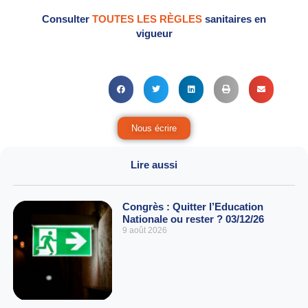
Consulter
TOUTES LES RÈGLES
sanitaires en
vigueur
Nous écrire
Lire aussi
Congrès : Quitter l’Education
Nationale ou rester ? 03/12/26
9 août 2026