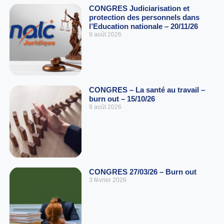
CONGRES Judiciarisation et
protection des personnels dans
l’Education nationale – 20/11/26
9 août 2026
CONGRES – La santé au travail –
burn out – 15/10/26
9 août 2026
CONGRES 27/03/26 – Burn out
3 février 2026