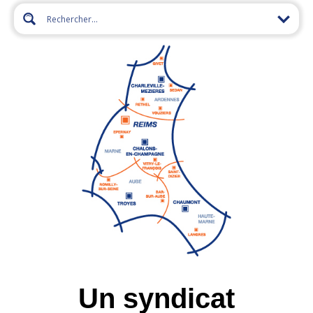
Un syndicat