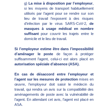
g)
La mise à disposition par l’employeur
,
si les moyens de transport habituellement
utilisés par l’agent pour se rendre sur son
lieu de travail l’exposent à des risques
d’infection par le virus SARS-CoV-2,
de
masques à usage médical en nombre
suffisant
pour couvrir les trajets entre le
domicile et le lieu de travail.
Si l’employeur estime être dans l’impossibilité
d’aménager le poste
de façon à protéger
suffisamment l’agent, celui-ci est alors placé en
autorisation spéciale d’absence (ASA).
En cas de désaccord entre l’employeur et
l’agent sur les mesures de protection
mises en
œuvre, l’employeur doit saisir le médecin du
travail, qui rendra un avis sur la compatibilité des
aménagements de poste avec la vulnérabilité de
l’agent. En attendant cet avis, l’agent est placé en
ASA.