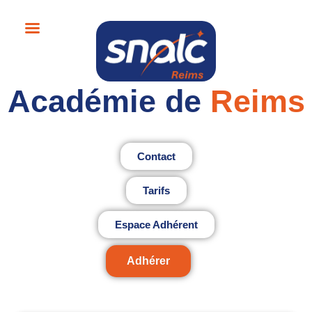
Académie de
Reims
Contact
Tarifs
Espace Adhérent
Adhérer