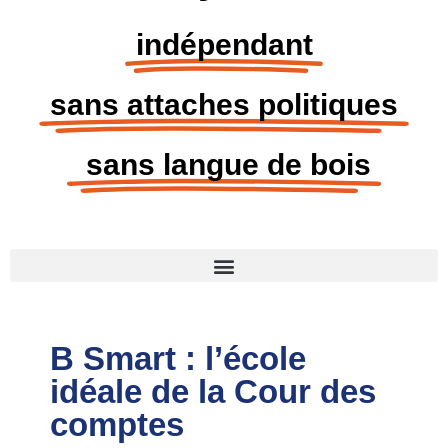
indépendant
sans attaches politiques
sans langue de bois
B Smart : l’école
idéale de la Cour des
comptes