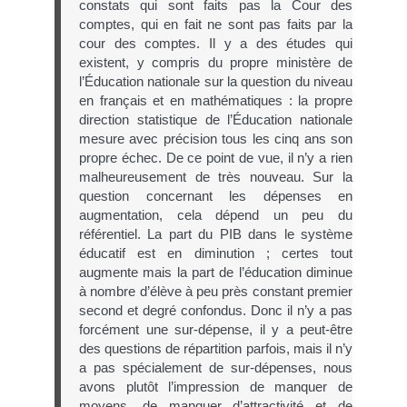
constats qui sont faits pas la Cour des
comptes, qui en fait ne sont pas faits par la
cour des comptes. Il y a des études qui
existent, y compris du propre ministère de
l’Éducation nationale sur la question du niveau
en français et en mathématiques : la propre
direction statistique de l’Éducation nationale
mesure avec précision tous les cinq ans son
propre échec. De ce point de vue, il n’y a rien
malheureusement de très nouveau. Sur la
question concernant les dépenses en
augmentation, cela dépend un peu du
référentiel. La part du PIB dans le système
éducatif est en diminution ; certes tout
augmente mais la part de l’éducation diminue
à nombre d’élève à peu près constant premier
second et degré confondus. Donc il n’y a pas
forcément une sur-dépense, il y a peut-être
des questions de répartition parfois, mais il n’y
a pas spécialement de sur-dépenses, nous
avons plutôt l’impression de manquer de
moyens, de manquer d’attractivité et de