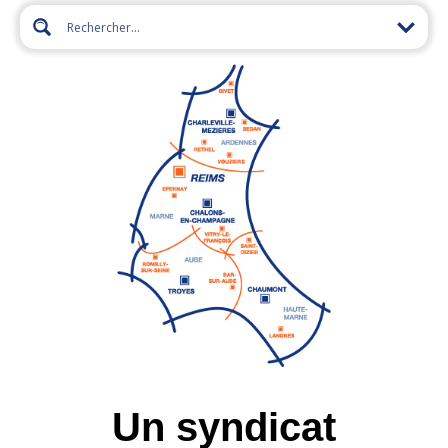
Un syndicat