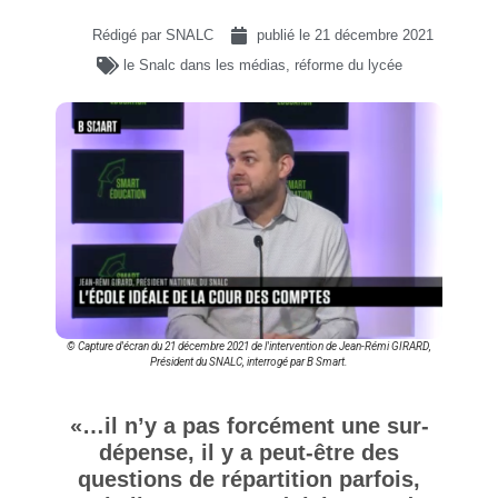
Rédigé par SNALC
publié le
21 décembre 2021
le Snalc dans les médias
,
réforme du lycée
© Capture d'écran du 21 décembre 2021 de l'intervention de Jean-Rémi GIRARD,
Président du SNALC, interrogé par B Smart.
«…il n’y a pas forcément une sur-
dépense, il y a peut-être des
questions de répartition parfois,