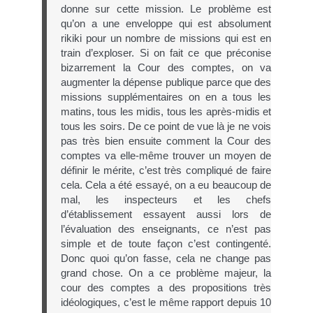
donne sur cette mission. Le problème est
qu’on a une enveloppe qui est absolument
rikiki pour un nombre de missions qui est en
train d’exploser. Si on fait ce que préconise
bizarrement la Cour des comptes, on va
augmenter la dépense publique parce que des
missions supplémentaires on en a tous les
matins, tous les midis, tous les après-midis et
tous les soirs. De ce point de vue là je ne vois
pas très bien ensuite comment la Cour des
comptes va elle-même trouver un moyen de
définir le mérite, c’est très compliqué de faire
cela. Cela a été essayé, on a eu beaucoup de
mal, les inspecteurs et les chefs
d’établissement essayent aussi lors de
l’évaluation des enseignants, ce n’est pas
simple et de toute façon c’est contingenté.
Donc quoi qu’on fasse, cela ne change pas
grand chose. On a ce problème majeur, la
cour des comptes a des propositions très
idéologiques, c’est le même rapport depuis 10