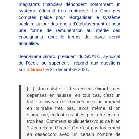
magistrats financiers dénoncent notamment un
système éducatif trop centralisé. La Cour des
comptes plaide pour réorganiser le système
scolaire autour des chefs d’établissement et pour
une forme de rémunération au mérite des
enseignants, dont le temps de travail serait
annualisé.
Jean-Rémi Girard, président du SNALC, syndicat
de l’école au supérieur, répond aux questions
sur
B Smart
le 21 décembre 2021.
[…] Journaliste : Jean-Rémi Girard, des
dépenses en hausse, en tout cas, c’est un
fait. Un niveau de compétences notamment
en primaire très bas, alors même si on
s’améliore, en tout cas, il est peut-être encore
trop bas. Comment expliqueriez-vous ce bilan
? Jean-Rémi Girard : On n’est pas forcément
en désaccord avec un certain nombre de