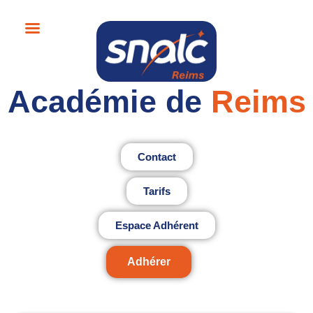
Académie de
Reims
Contact
Tarifs
Espace Adhérent
Adhérer