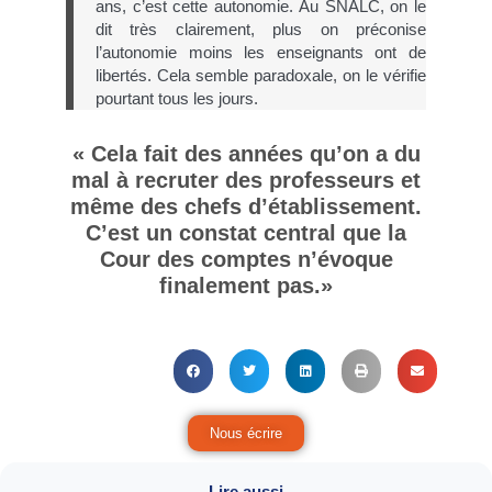
ans, c’est cette autonomie. Au SNALC, on le
dit très clairement, plus on préconise
l’autonomie moins les enseignants ont de
libertés. Cela semble paradoxale, on le vérifie
pourtant tous les jours.
« Cela fait des années qu’on a du
mal à recruter des professeurs et
même des chefs d’établissement.
C’est un constat central que la
Cour des comptes n’évoque
finalement pas.»
Nous écrire
Lire aussi