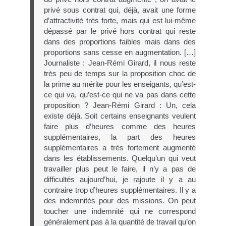
privé sous contrat qui, déjà, avait une forme
d’attractivité très forte, mais qui est lui-même
dépassé par le privé hors contrat qui reste
dans des proportions faibles mais dans des
proportions sans cesse en augmentation. […]
Journaliste : Jean-Rémi Girard, il nous reste
très peu de temps sur la proposition choc de
la prime au mérite pour les enseigants, qu’est-
ce qui va, qu’est-ce qui ne va pas dans cette
proposition ? Jean-Rémi Girard : Un, cela
existe déjà. Soit certains enseignants veulent
faire plus d’heures comme des heures
supplémentaires, la part des heures
supplémentaires a très fortement augmenté
dans les établissements. Quelqu’un qui veut
travailler plus peut le faire, il n’y a pas de
difficultés aujourd’hui, je rajoute il y a au
contraire trop d’heures supplémentaires. Il y a
des indemnités pour des missions. On peut
toucher une indemnité qui ne correspond
généralement pas à la quantité de travail qu’on