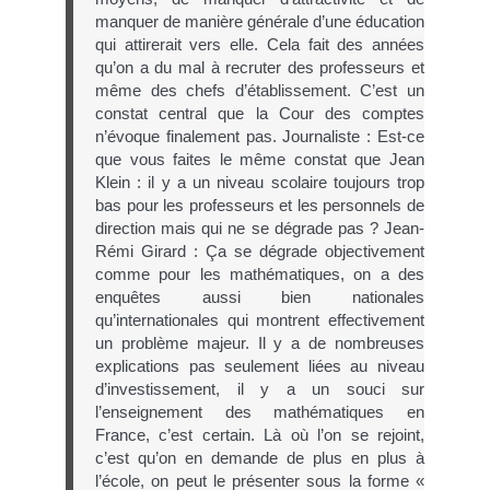
manquer de manière générale d’une éducation
qui attirerait vers elle. Cela fait des années
qu’on a du mal à recruter des professeurs et
même des chefs d’établissement. C’est un
constat central que la Cour des comptes
n’évoque finalement pas. Journaliste : Est-ce
que vous faites le même constat que Jean
Klein : il y a un niveau scolaire toujours trop
bas pour les professeurs et les personnels de
direction mais qui ne se dégrade pas ? Jean-
Rémi Girard : Ça se dégrade objectivement
comme pour les mathématiques, on a des
enquêtes aussi bien nationales
qu’internationales qui montrent effectivement
un problème majeur. Il y a de nombreuses
explications pas seulement liées au niveau
d’investissement, il y a un souci sur
l’enseignement des mathématiques en
France, c’est certain. Là où l’on se rejoint,
c’est qu’on en demande de plus en plus à
l’école, on peut le présenter sous la forme «