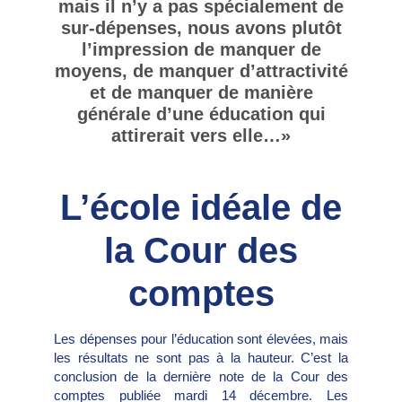
mais il n’y a pas spécialement de
sur-dépenses, nous avons plutôt
l’impression de manquer de
moyens, de manquer d’attractivité
et de manquer de manière
générale d’une éducation qui
attirerait vers elle…»
L’école idéale de
la Cour des
comptes
Les dépenses pour l’éducation sont élevées, mais
les résultats ne sont pas à la hauteur. C’est la
conclusion de la dernière note de la Cour des
comptes publiée mardi 14 décembre. Les