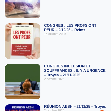
CONGRES : LES PROFS ONT
PEUR – 2/12/25 – Reims
15 octobre 2025
CONGRES INCLUSION ET
SOUFFRANCES : IL Y A URGENCE
– Troyes – 21/11/2025
2 octobre 2025
RÉUNION AESH – 21/11/25 – Troyes
2 octobre 2025