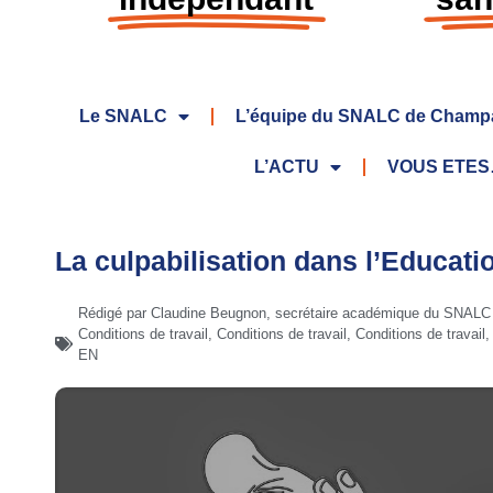
Le SNALC
L’équipe du SNALC de Champ
L’ACTU
VOUS ETE
La culpabilisation dans l’Educati
Rédigé par Claudine Beugnon, secrétaire académique du SNAL
Conditions de travail
,
Conditions de travail
,
Conditions de travail
EN